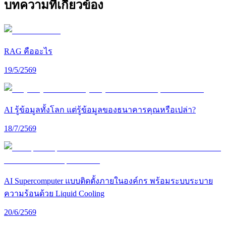
บทความที่เกี่ยวข้อง
RAG คืออะไร
19/5/2569
AI รู้ข้อมูลทั้งโลก แต่รู้ข้อมูลของธนาคารคุณหรือเปล่า?
18/7/2569
AI Supercomputer แบบติดตั้งภายในองค์กร พร้อมระบบระบาย
ความร้อนด้วย Liquid Cooling
20/6/2569