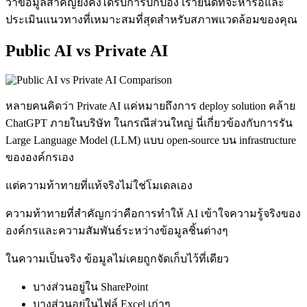
ว่าข้อมูลสำคัญยังคงได้รับการปกป้อง เรายินดีที่จะหารือและ
ประเมินแนวทางที่เหมาะสมที่สุดสำหรับสภาพแวดล้อมของคุณ
Public AI vs Private AI
หลายคนคิดว่า Private AI แค่หมายถึงการ deploy solution คล้าย
ChatGPT ภายในบริษัท ในกรณีส่วนใหญ่ นี่เกี่ยวข้องกับการรัน
Large Language Model (LLM) แบบ open-source บน infrastructure
ขององค์กรเอง
แต่ความท้าทายที่แท้จริงไม่ใช่โมเดลเอง
ความท้าทายที่สำคัญกว่าคือการทำให้ AI เข้าใจความรู้จริงของ
องค์กรและความสัมพันธ์ระหว่างข้อมูลชิ้นต่างๆ
ในความเป็นจริง ข้อมูลไม่เคยถูกจัดเก็บไว้ที่เดียว
บางส่วนอยู่ใน SharePoint
บางส่วนอยู่ในไฟล์ Excel เก่าๆ