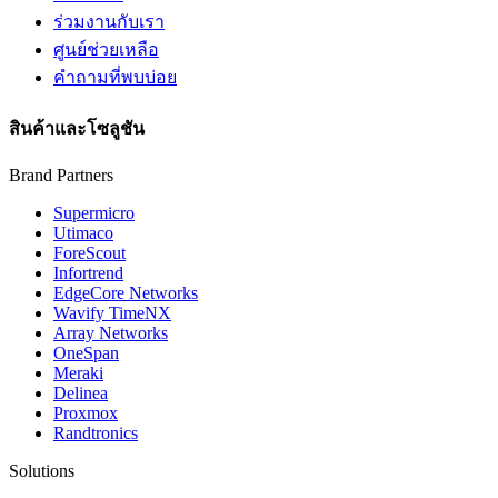
ร่วมงานกับเรา
ศูนย์ช่วยเหลือ
คำถามที่พบบ่อย
สินค้าและโซลูชัน
Brand Partners
Supermicro
Utimaco
ForeScout
Infortrend
EdgeCore Networks
Wavify TimeNX
Array Networks
OneSpan
Meraki
Delinea
Proxmox
Randtronics
Solutions