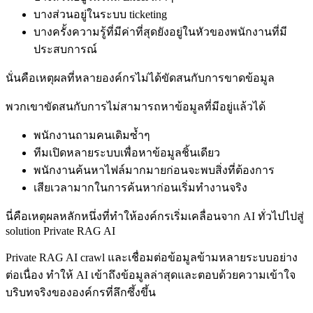
บางส่วนอยู่ในระบบ ticketing
บางครั้งความรู้ที่มีค่าที่สุดยังอยู่ในหัวของพนักงานที่มี
ประสบการณ์
นั่นคือเหตุผลที่หลายองค์กรไม่ได้ขัดสนกับการขาดข้อมูล
พวกเขาขัดสนกับการไม่สามารถหาข้อมูลที่มีอยู่แล้วได้
พนักงานถามคนเดิมซ้ำๆ
ทีมเปิดหลายระบบเพื่อหาข้อมูลชิ้นเดียว
พนักงานค้นหาไฟล์มากมายก่อนจะพบสิ่งที่ต้องการ
เสียเวลามากในการค้นหาก่อนเริ่มทำงานจริง
นี่คือเหตุผลหลักหนึ่งที่ทำให้องค์กรเริ่มเคลื่อนจาก AI ทั่วไปไปสู่
solution Private RAG AI
Private RAG AI crawl และเชื่อมต่อข้อมูลข้ามหลายระบบอย่าง
ต่อเนื่อง ทำให้ AI เข้าถึงข้อมูลล่าสุดและตอบด้วยความเข้าใจ
บริบทจริงขององค์กรที่ลึกซึ้งขึ้น