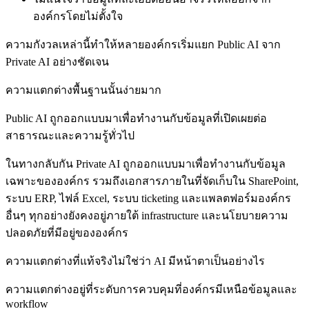
องค์กรโดยไม่ตั้งใจ
ความกังวลเหล่านี้ทำให้หลายองค์กรเริ่มแยก Public AI จาก
Private AI อย่างชัดเจน
ความแตกต่างพื้นฐานนั้นง่ายมาก
Public AI ถูกออกแบบมาเพื่อทำงานกับข้อมูลที่เปิดเผยต่อ
สาธารณะและความรู้ทั่วไป
ในทางกลับกัน Private AI ถูกออกแบบมาเพื่อทำงานกับข้อมูล
เฉพาะขององค์กร รวมถึงเอกสารภายในที่จัดเก็บใน SharePoint,
ระบบ ERP, ไฟล์ Excel, ระบบ ticketing และแพลตฟอร์มองค์กร
อื่นๆ ทุกอย่างยังคงอยู่ภายใต้ infrastructure และนโยบายความ
ปลอดภัยที่มีอยู่ขององค์กร
ความแตกต่างที่แท้จริงไม่ใช่ว่า AI มีหน้าตาเป็นอย่างไร
ความแตกต่างอยู่ที่ระดับการควบคุมที่องค์กรมีเหนือข้อมูลและ
workflow