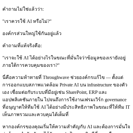
คำถามไม่ใช่แล้วว่า:
"เราควรใช้ AI หรือไม่?"
องค์กรส่วนใหญ่ใช้กันอยู่แล้ว
คำถามที่แท้จริงคือ:
"เราจะใช้ AI ได้อย่างไรในขณะที่มั่นใจว่าข้อมูลของเรายังอยู่
ภายใต้การควบคุมของเรา?"
นี่คือความท้าทายที่ Throughwave ช่วยองค์กรแก้ไข — ตั้งแต่
การออกแบบสภาพแวดล้อม Private AI บน infrastructure ของตัว
เอง เชื่อมต่อกับระบบที่มีอยู่เช่น SharePoint, ERP และ
แอปพลิเคชันภายใน ไปจนถึงการใช้งานเฟรมเวิร์ก governance
ที่อนุญาตให้ทีมใช้ AI ได้อย่างมีประสิทธิภาพในขณะที่ให้ทีม IT
เห็นภาพรวมและควบคุมได้เต็มที่
หากองค์กรของคุณเริ่มให้ความสำคัญกับ AI และต้องการมั่นใจ