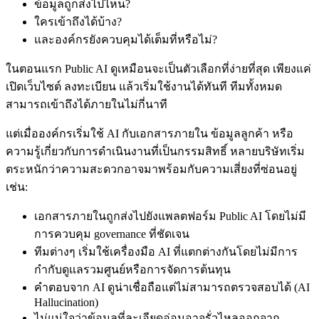
ข้อมูลถูกส่งไปไหน?
ใครเข้าถึงได้บ้าง?
และองค์กรยังควบคุมได้เต็มที่หรือไม่?
ในตอนแรก Public AI ดูเหมือนจะเป็นตัวเลือกที่ง่ายที่สุด เพียงแค่
เปิดเว็บไซต์ ลงทะเบียน แล้วเริ่มใช้งานได้ทันที ทีมทั้งหมด
สามารถเข้าถึงได้ภายในไม่กี่นาที
แต่เมื่อองค์กรเริ่มใช้ AI กับเอกสารภายใน ข้อมูลลูกค้า หรือ
ความรู้เกี่ยวกับการดำเนินงานที่เป็นกรรมสิทธิ์ หลายบริษัทเริ่ม
ตระหนักว่าความสะดวกอาจมาพร้อมกับความเสี่ยงที่ซ่อนอยู่
เช่น:
เอกสารภายในถูกส่งไปยังแพลตฟอร์ม Public AI โดยไม่มี
การควบคุม governance ที่ชัดเจน
ทีมต่างๆ เริ่มใช้เครื่องมือ AI ที่แตกต่างกันโดยไม่มีการ
กำกับดูแลรวมศูนย์หรือการจัดการต้นทุน
คำตอบจาก AI ดูน่าเชื่อถือแต่ไม่สามารถตรวจสอบได้ (AI
Hallucination)
ไม่แน่ใจว่าข้อมูลที่ละเอียดอ่อนอาจรั่วไหลออกจาก